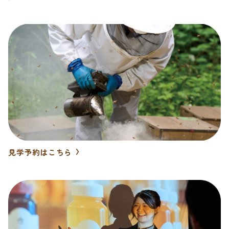
見学予約はこちら