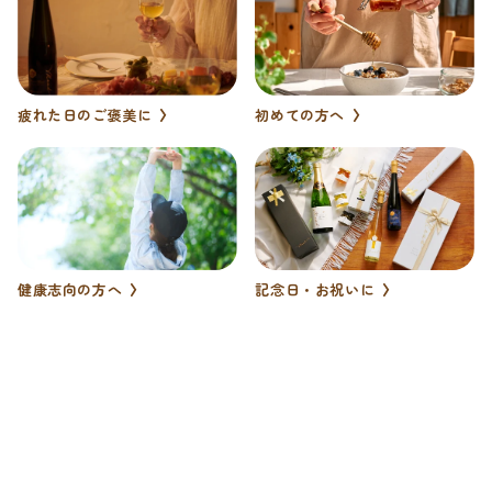
初めての方へ
疲れた日のご褒美に
健康志向の方へ
記念日・お祝いに