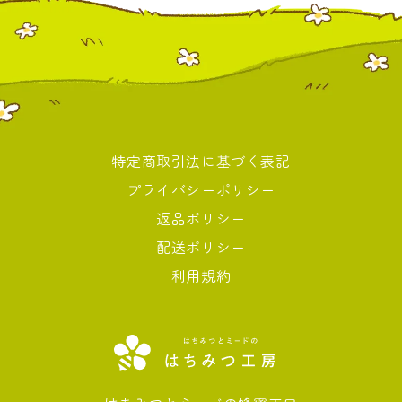
特定商取引法に基づく表記
プライバシーポリシー
返品ポリシー
配送ポリシー
利用規約