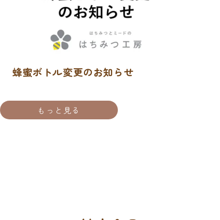
蜂蜜ボトル変更のお知らせ
もっと見る