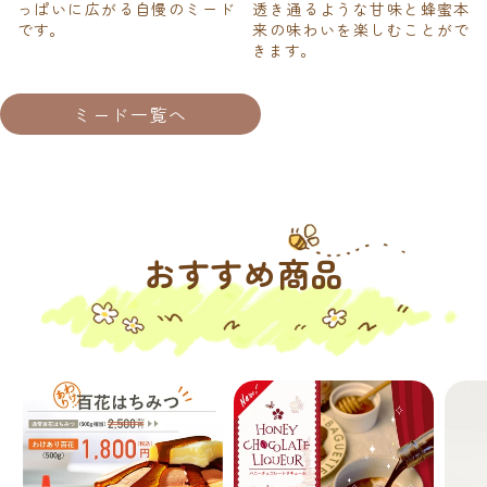
っぱいに広がる自慢のミード
透き通るような甘味と蜂蜜本
です。
来の味わいを楽しむことがで
きます。
ミード一覧へ
おすすめ商品