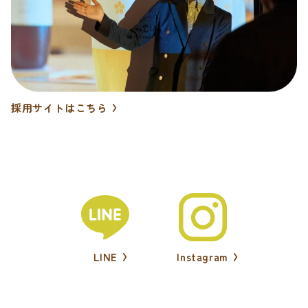
採用サイトはこちら
LINE
Instagram