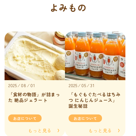
よみもの
2025 ⁄ 08 ⁄ 01
2025 ⁄ 05 ⁄ 31
「食材の物語」が詰まっ
「もぐもぐたべるはちみ
た 絶品ジェラート
つ にんじんジュース」
誕生秘話
お店について
お店について
もっと見る
もっと見る