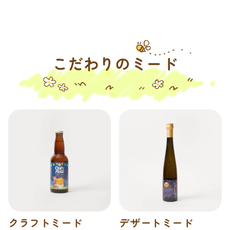
こだわりのミード
クラフトミード
デザートミード