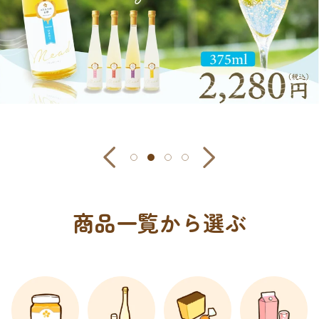
商品一覧から選ぶ