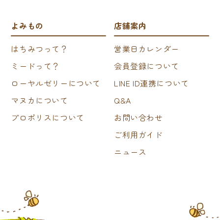
よみもの
店舗案内
はちみつって？
営業日カレンダー
ミードって？
会員登録について
ローヤルゼリーについて
LINE ID連携について
マヌカについて
Q&A
プロポリスについて
お問い合わせ
ご利用ガイド
ニュース