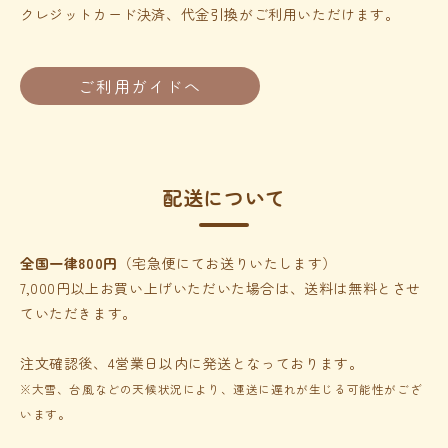
クレジットカード決済、代金引換がご利用いただけます。
ご利用ガイドへ
配送について
全国一律800円
（宅急便にてお送りいたします）
7,000円以上お買い上げいただいた場合は、送料は無料とさせ
ていただきます。
注文確認後、4営業日以内に発送となっております。
※大雪、台風などの天候状況により、運送に遅れが生じる可能性がござ
います。