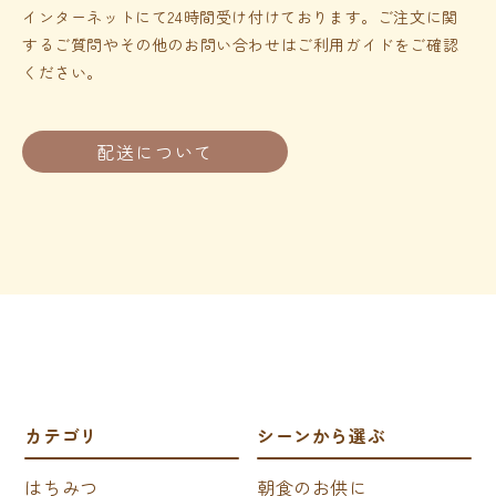
インターネットにて24時間受け付けております。ご注文に関
するご質問やその他のお問い合わせはご利用ガイドをご確認
ください。
配送について
カテゴリ
シーンから選ぶ
はちみつ
朝食のお供に