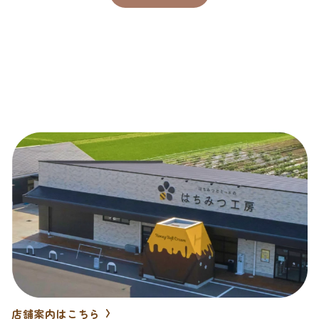
店舗案内はこちら