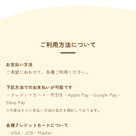
ご利用方法について
お支払い方法
ご希望にあわせて、各種ご利用ください。
下記方法でのお支払いが可能です
・クレジットカード・代引き・Apple Pay・Google Pay・
Shop Pay
※今後はさらに支払い方法の拡大を検討しております。
各種クレジットカードについて
・VISA・JCB・Master