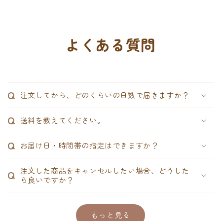
よくある質問
Q
注文してから、どのくらいの日数で届きますか？
Q
送料を教えてください。
Q
お届け日・時間帯の指定はできますか？
注文した商品をキャンセルしたい場合、どうした
Q
ら良いですか？
もっと見る