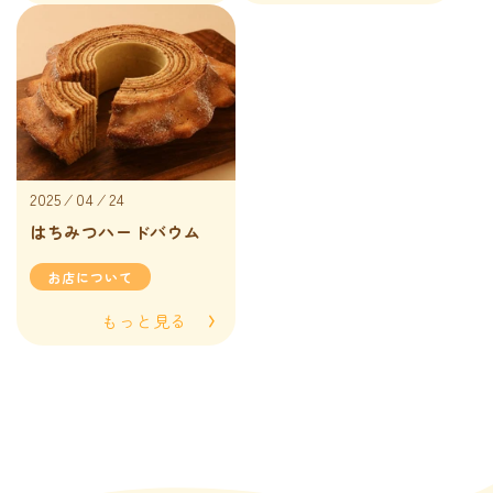
2025 ⁄ 04 ⁄ 24
はちみつハードバウム
お店について
もっと見る