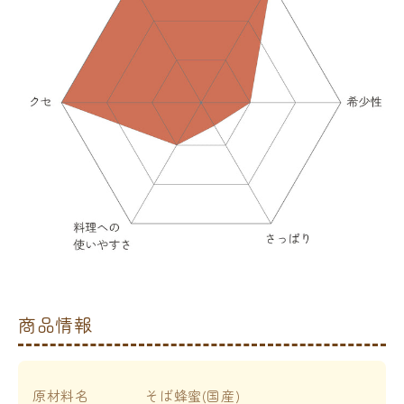
商品情報
原材料名
そば蜂蜜(国産)