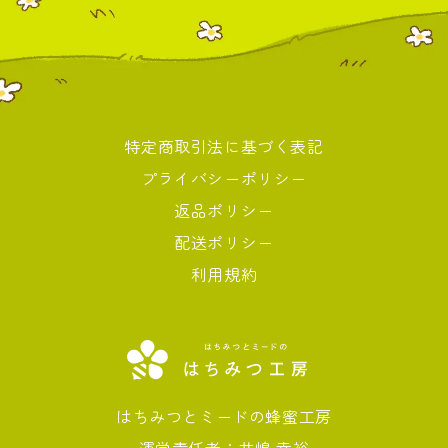
特定商取引法に基づく表記
プライバシーポリシー
返品ポリシー
配送ポリシー
利用規約
はちみつとミードの蜂蜜工房