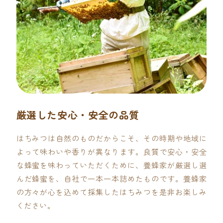
厳選した安心・安全の品質
はちみつは自然のものだからこそ、その時期や地域に
よって味わいや香りが異なります。良質で安心・安全
な蜂蜜を味わっていただくために、養蜂家が厳選し選
んだ蜂蜜を、自社で一本一本詰めたものです。養蜂家
の方々が心を込めて採集したはちみつを是非お楽しみ
ください。