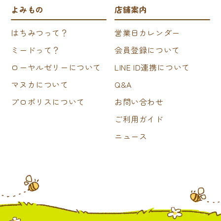
よみもの
店舗案内
はちみつって？
営業日カレンダー
ミードって？
会員登録について
ローヤルゼリーについて
LINE ID連携について
マヌカについて
Q&A
プロポリスについて
お問い合わせ
ご利用ガイド
ニュース