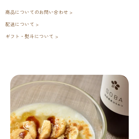
商品についてのお問い合わせ >
配送について >
ギフト・熨斗について >